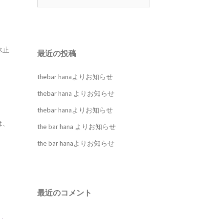
索:
休止
最近の投稿
thebar hanaよりお知らせ
thebar hana よりお知らせ
thebar hanaよりお知らせ
は、
the bar hana よりお知らせ
the bar hanaよりお知らせ
最近のコメント