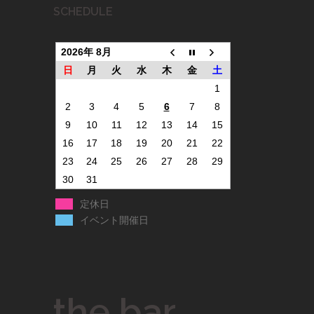
SCHEDULE
2026年 8月
日
月
火
水
木
金
土
1
2
3
4
5
6
7
8
9
10
11
12
13
14
15
16
17
18
19
20
21
22
23
24
25
26
27
28
29
30
31
定休日
イベント開催日
the bar