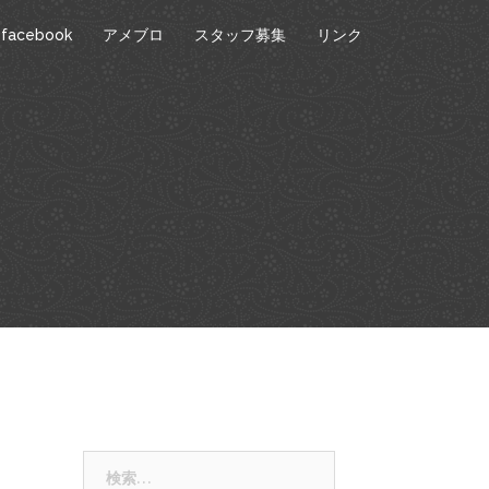
facebook
アメブロ
スタッフ募集
リンク
検