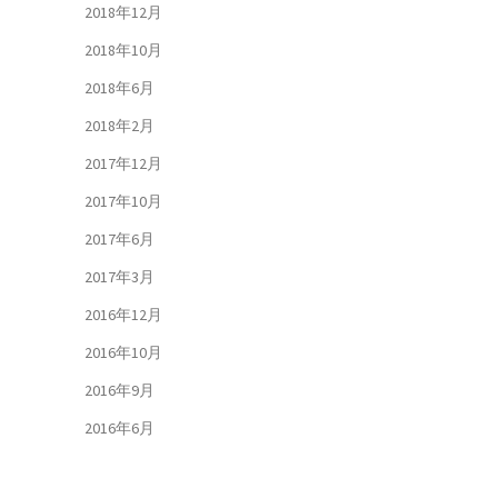
2018年12月
2018年10月
2018年6月
2018年2月
2017年12月
2017年10月
2017年6月
2017年3月
2016年12月
2016年10月
2016年9月
2016年6月