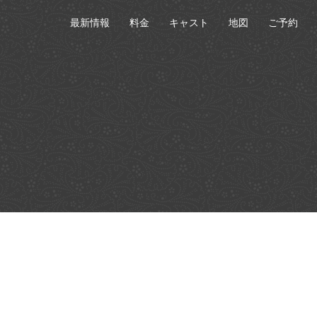
最新情報
料金
キャスト
地図
ご予約