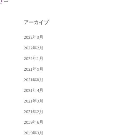
せ
アーカイブ
2022年3月
2022年2月
2022年1月
2021年9月
2021年8月
2021年4月
2021年3月
2021年2月
2019年6月
2019年3月