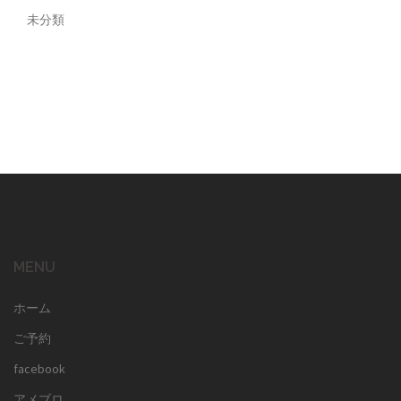
未分類
MENU
ホーム
ご予約
facebook
アメブロ