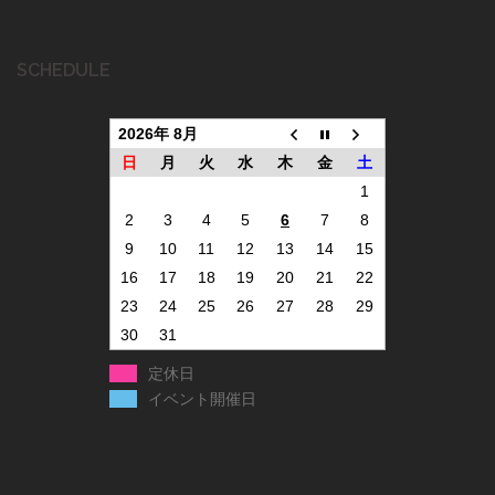
SCHEDULE
2026年 8月
日
月
火
水
木
金
土
1
2
3
4
5
6
7
8
9
10
11
12
13
14
15
16
17
18
19
20
21
22
23
24
25
26
27
28
29
30
31
定休日
イベント開催日