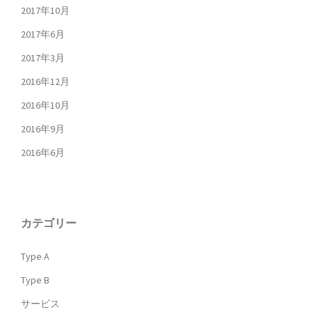
2017年10月
2017年6月
2017年3月
2016年12月
2016年10月
2016年9月
2016年6月
カテゴリー
Type A
Type B
サービス